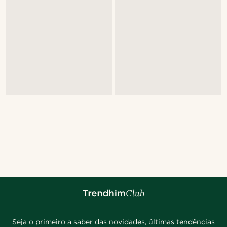
Seja o primeiro a saber das novidades, últimas tendências