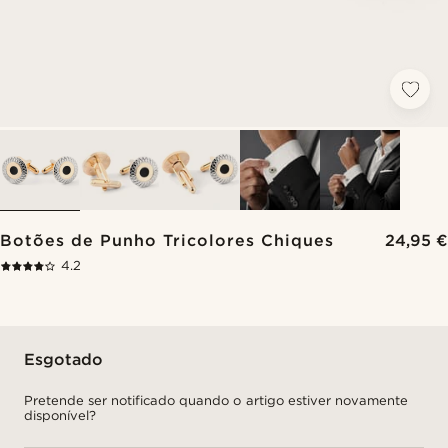
Botões de Punho Tricolores Chiques
24,95 €
4.2
Esgotado
Pretende ser notificado quando o artigo estiver novamente
disponível?