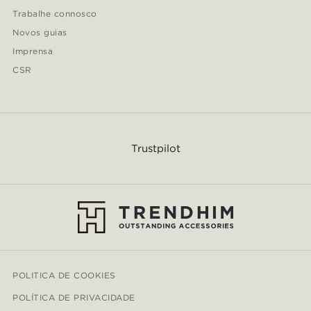
Trabalhe connosco
Novos guias
Imprensa
CSR
Trustpilot
POLITICA DE COOKIES
POLÍTICA DE PRIVACIDADE