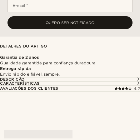
E-mail *
QUERO SER NOTIFICADO
DETALHES DO ARTIGO
Garantia de 2 anos
Qualidade garantida para confiança duradoura
Entrega rápida
Envio rápido e fiável, sempre.
DESCRIÇÃO
CARACTERÍSTICAS
AVALIAÇÕES DOS CLIENTES
4.2