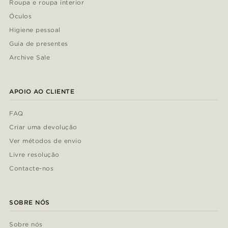
Roupa e roupa interior
Óculos
Higiene pessoal
Guia de presentes
Archive Sale
APOIO AO CLIENTE
FAQ
Criar uma devolução
Ver métodos de envio
Livre resolução
Contacte-nos
SOBRE NÓS
Sobre nós