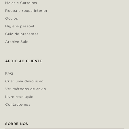
Malas e Carteiras
Roupa e roupa interior
Óculos
Higiene pessoal
Guia de presentes
Archive Sale
APOIO AO CLIENTE
FAQ
Criar uma devolução
Ver métodos de envio
Livre resolução
Contacte-nos
SOBRE NÓS