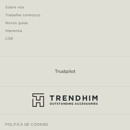
Sobre nós
Trabalhe connosco
Novos guias
Imprensa
CSR
Trustpilot
POLITICA DE COOKIES