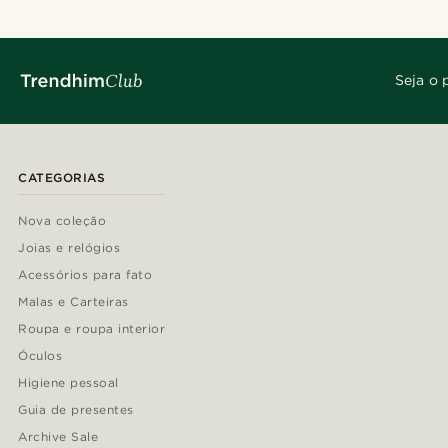
Seja o 
CATEGORIAS
Nova coleção
Joias e relógios
Acessórios para fato
Malas e Carteiras
Roupa e roupa interior
Óculos
Higiene pessoal
Guia de presentes
Archive Sale