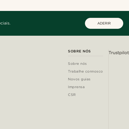
ciais.
ADERIR
SOBRE NÓS
Trustpilot
Sobre nós
Trabalhe connosco
Novos guias
Imprensa
CSR