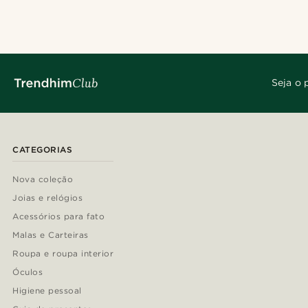
Seja o 
CATEGORIAS
Nova coleção
Joias e relógios
Acessórios para fato
Malas e Carteiras
Roupa e roupa interior
Óculos
Higiene pessoal