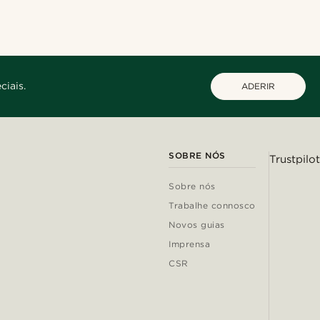
ciais.
ADERIR
SOBRE NÓS
Trustpilot
Sobre nós
Trabalhe connosco
Novos guias
Imprensa
CSR