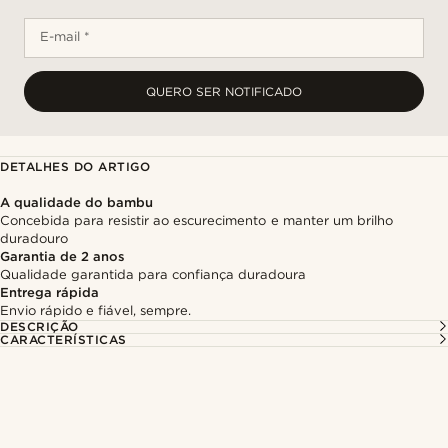
E-mail *
QUERO SER NOTIFICADO
DETALHES DO ARTIGO
A qualidade do bambu
Concebida para resistir ao escurecimento e manter um brilho
duradouro
Garantia de 2 anos
Qualidade garantida para confiança duradoura
Entrega rápida
Envio rápido e fiável, sempre.
DESCRIÇÃO
CARACTERÍSTICAS