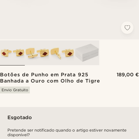
Botões de Punho em Prata 925
189,00 €
Banhada a Ouro com Olho de Tigre
Envio Gratuito
Esgotado
Pretende ser notificado quando o artigo estiver novamente
disponível?