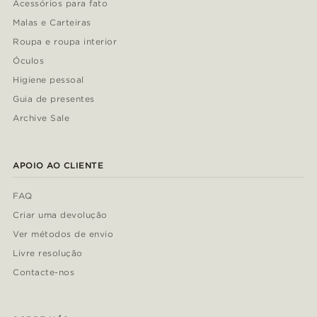
Acessórios para fato
Malas e Carteiras
Roupa e roupa interior
Óculos
Higiene pessoal
Guia de presentes
Archive Sale
APOIO AO CLIENTE
FAQ
Criar uma devolução
Ver métodos de envio
Livre resolução
Contacte-nos