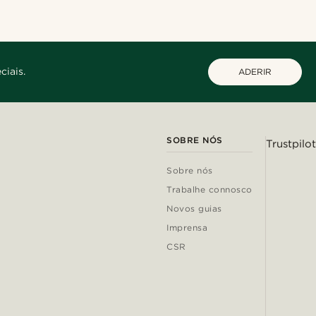
ciais.
ADERIR
SOBRE NÓS
Trustpilot
Sobre nós
Trabalhe connosco
Novos guias
Imprensa
CSR