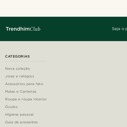
Seja o 
CATEGORIAS
Nova coleção
Joias e relógios
Acessórios para fato
Malas e Carteiras
Roupa e roupa interior
Óculos
Higiene pessoal
Guia de presentes