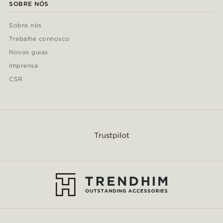
SOBRE NÓS
Sobre nós
Trabalhe connosco
Novos guias
Imprensa
CSR
Trustpilot