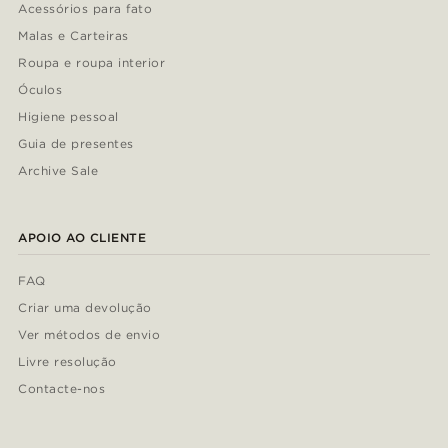
Acessórios para fato
Malas e Carteiras
Roupa e roupa interior
Óculos
Higiene pessoal
Guia de presentes
Archive Sale
APOIO AO CLIENTE
FAQ
Criar uma devolução
Ver métodos de envio
Livre resolução
Contacte-nos