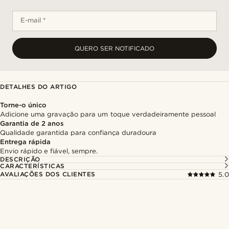
E-mail *
QUERO SER NOTIFICADO
DETALHES DO ARTIGO
Torne-o único
Adicione uma gravação para um toque verdadeiramente pessoal
Garantia de 2 anos
Qualidade garantida para confiança duradoura
Entrega rápida
Envio rápido e fiável, sempre.
DESCRIÇÃO
CARACTERÍSTICAS
AVALIAÇÕES DOS CLIENTES
5.0