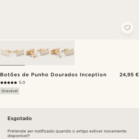
Botões de Punho Dourados Inception
24,95 €
5.0
Gravável
Esgotado
Pretende ser notificado quando o artigo estiver novamente
disponível?