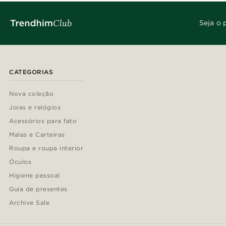
Seja o 
CATEGORIAS
Nova coleção
Joias e relógios
Acessórios para fato
Malas e Carteiras
Roupa e roupa interior
Óculos
Higiene pessoal
Guia de presentes
Archive Sale