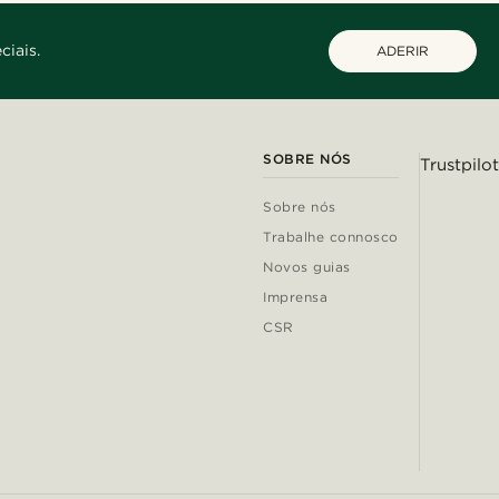
ciais.
ADERIR
SOBRE NÓS
Trustpilot
Sobre nós
Trabalhe connosco
Novos guias
Imprensa
CSR