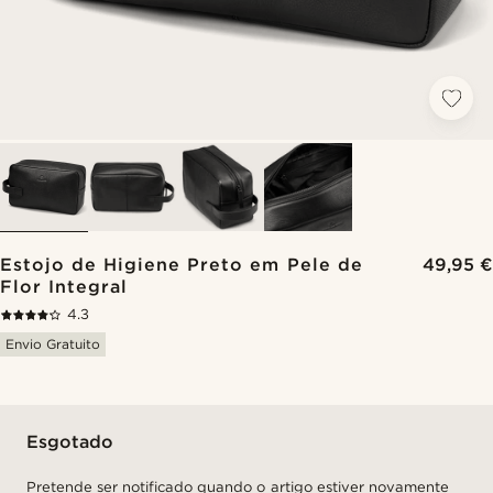
Estojo de Higiene Preto em Pele de
49,95 €
Flor Integral
4.3
Envio Gratuito
Esgotado
Pretende ser notificado quando o artigo estiver novamente