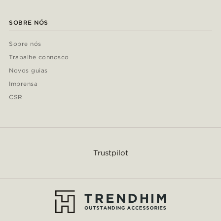
SOBRE NÓS
Sobre nós
Trabalhe connosco
Novos guias
Imprensa
CSR
Trustpilot