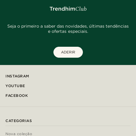
Seja o primeiro a saber das novidades, últimas tendências
e ofertas especiais.
ADERIR
INSTAGRAM
YOUTUBE
FACEBOOK
CATEGORIAS
Nova coleção