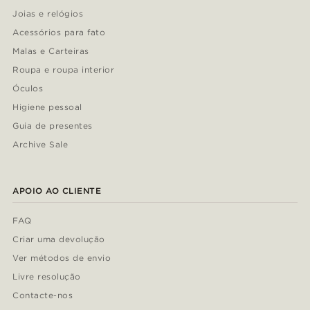
Joias e relógios
Acessórios para fato
Malas e Carteiras
Roupa e roupa interior
Óculos
Higiene pessoal
Guia de presentes
Archive Sale
APOIO AO CLIENTE
FAQ
Criar uma devolução
Ver métodos de envio
Livre resolução
Contacte-nos