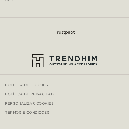
Trustpilot
POLITICA DE COOKIES
POLÍTICA DE PRIVACIDADE
PERSONALIZAR COOKIES
TERMOS E CONDIÇÕES