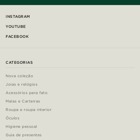
INSTAGRAM
YOUTUBE
FACEBOOK
CATEGORIAS
Nova coleção
Joias e relógios
Acessórios para fato
Malas e Carteiras
Roupa e roupa interior
Óculos
Higiene pessoal
Guia de presentes