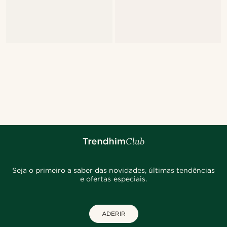
Seja o primeiro a saber das novidades, últimas tendências
e ofertas especiais.
ADERIR