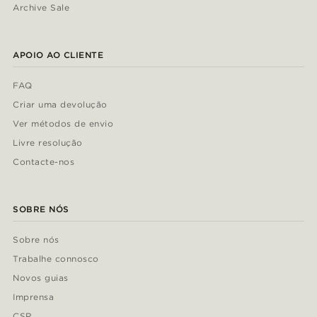
Archive Sale
APOIO AO CLIENTE
FAQ
Criar uma devolução
Ver métodos de envio
Livre resolução
Contacte-nos
SOBRE NÓS
Sobre nós
Trabalhe connosco
Novos guias
Imprensa
CSR