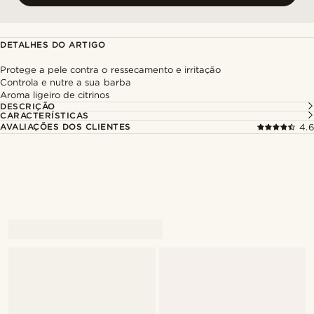
DETALHES DO ARTIGO
Protege a pele contra o ressecamento e irritação
Controla e nutre a sua barba
Aroma ligeiro de citrinos
DESCRIÇÃO
CARACTERÍSTICAS
AVALIAÇÕES DOS CLIENTES
4.6