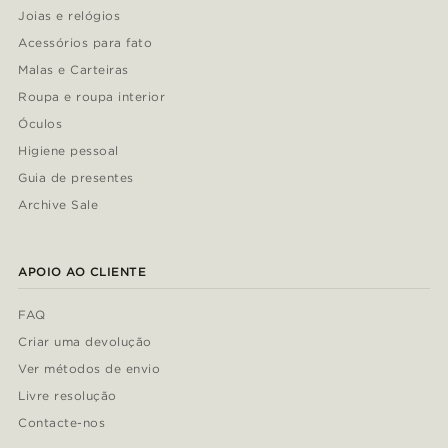
Joias e relógios
Acessórios para fato
Malas e Carteiras
Roupa e roupa interior
Óculos
Higiene pessoal
Guia de presentes
Archive Sale
APOIO AO CLIENTE
FAQ
Criar uma devolução
Ver métodos de envio
Livre resolução
Contacte-nos