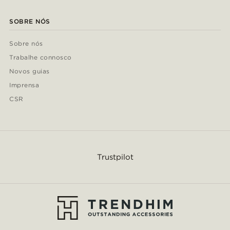
SOBRE NÓS
Sobre nós
Trabalhe connosco
Novos guias
Imprensa
CSR
Trustpilot