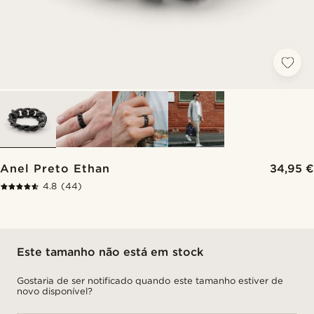
Anel Preto Ethan
34,95 €
4.8
(44)
Este tamanho não está em stock
Gostaria de ser notificado quando este tamanho estiver de
novo disponível?