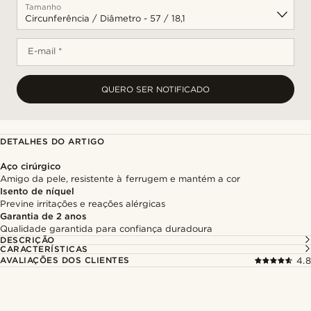
Tamanho
E-mail *
QUERO SER NOTIFICADO
DETALHES DO ARTIGO
Aço cirúrgico
Amigo da pele, resistente à ferrugem e mantém a cor
Isento de níquel
Previne irritações e reações alérgicas
Garantia de 2 anos
Qualidade garantida para confiança duradoura
DESCRIÇÃO
CARACTERÍSTICAS
AVALIAÇÕES DOS CLIENTES
4.8