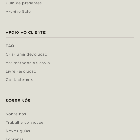
Guia de presentes
Archive Sale
APOIO AO CLIENTE
FAQ
Criar uma devolução
Ver métodos de envio
Livre resolução
Contacte-nos
SOBRE NÓS
Sobre nós
Trabalhe connosco
Novos guias
Imprensa