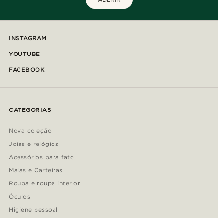
INSTAGRAM
YOUTUBE
FACEBOOK
CATEGORIAS
Nova coleção
Joias e relógios
Acessórios para fato
Malas e Carteiras
Roupa e roupa interior
Óculos
Higiene pessoal