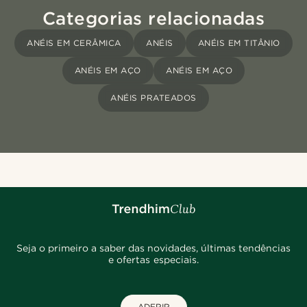
Categorias relacionadas
ANÉIS EM CERÂMICA
ANÉIS
ANÉIS EM TITÂNIO
ANÉIS EM AÇO
ANÉIS EM AÇO
ANÉIS PRATEADOS
Seja o primeiro a saber das novidades, últimas tendências
e ofertas especiais.
ADERIR