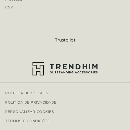
CSR
Trustpilot
POLITICA DE COOKIES
POLÍTICA DE PRIVACIDADE
PERSONALIZAR COOKIES
TERMOS E CONDIÇÕES