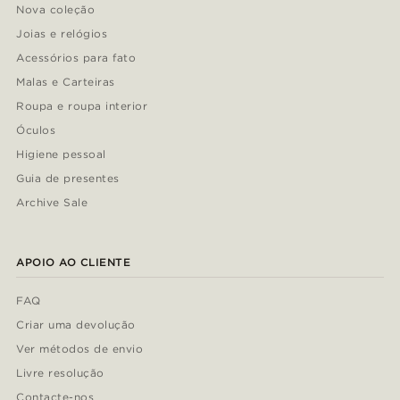
Nova coleção
Joias e relógios
Acessórios para fato
Malas e Carteiras
Roupa e roupa interior
Óculos
Higiene pessoal
Guia de presentes
Archive Sale
APOIO AO CLIENTE
FAQ
Criar uma devolução
Ver métodos de envio
Livre resolução
Contacte-nos