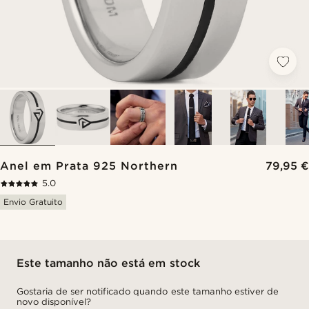
Anel em Prata 925 Northern
79,95 €
5.0
Envio Gratuito
Este tamanho não está em stock
Gostaria de ser notificado quando este tamanho estiver de
novo disponível?