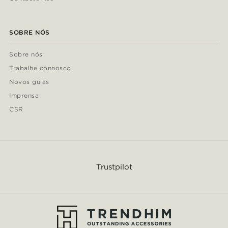
SOBRE NÓS
Sobre nós
Trabalhe connosco
Novos guias
Imprensa
CSR
Trustpilot