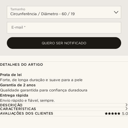
Tamanho
E-mail *
QUERO SER NOTIFICADO
DETALHES DO ARTIGO
Prata de lei
Forte, de longa duração e suave para a pele
Garantia de 2 anos
Qualidade garantida para confiança duradoura
Entrega rápida
Envio rápido e fiável, sempre.
DESCRIÇÃO
CARACTERÍSTICAS
AVALIAÇÕES DOS CLIENTES
5.0