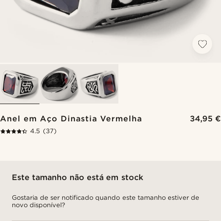
Anel em Aço Dinastia Vermelha
34,95 €
4.5
(37)
Este tamanho não está em stock
Gostaria de ser notificado quando este tamanho estiver de
novo disponível?