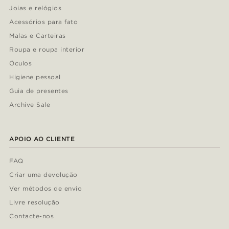
Joias e relógios
Acessórios para fato
Malas e Carteiras
Roupa e roupa interior
Óculos
Higiene pessoal
Guia de presentes
Archive Sale
APOIO AO CLIENTE
FAQ
Criar uma devolução
Ver métodos de envio
Livre resolução
Contacte-nos