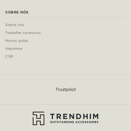
SOBRE NÓS
Sobre nós
Trabalhe connosco
Novos guias
Imprensa
CSR
Trustpilot