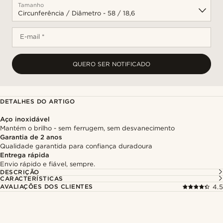
Tamanho
E-mail *
QUERO SER NOTIFICADO
DETALHES DO ARTIGO
Aço inoxidável
Mantém o brilho - sem ferrugem, sem desvanecimento
Garantia de 2 anos
Qualidade garantida para confiança duradoura
Entrega rápida
Envio rápido e fiável, sempre.
DESCRIÇÃO
CARACTERÍSTICAS
AVALIAÇÕES DOS CLIENTES
4.5