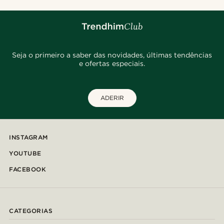
Seja o primeiro a saber das novidades, últimas tendências
e ofertas especiais.
ADERIR
INSTAGRAM
YOUTUBE
FACEBOOK
CATEGORIAS