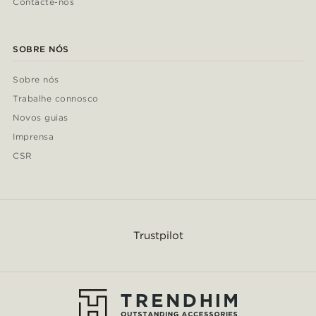
Contacte-nos
SOBRE NÓS
Sobre nós
Trabalhe connosco
Novos guias
Imprensa
CSR
Trustpilot