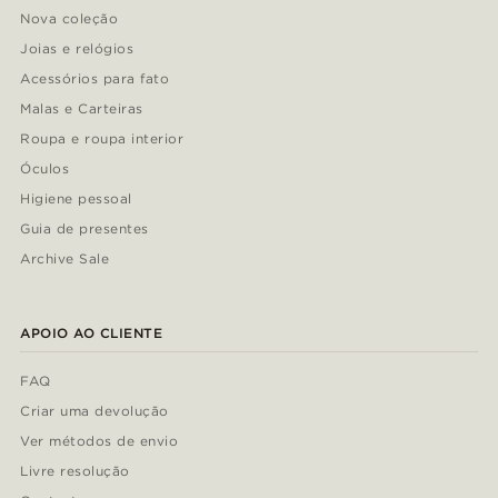
Nova coleção
Joias e relógios
Acessórios para fato
Malas e Carteiras
Roupa e roupa interior
Óculos
Higiene pessoal
Guia de presentes
Archive Sale
APOIO AO CLIENTE
FAQ
Criar uma devolução
Ver métodos de envio
Livre resolução