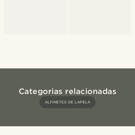
Categorias relacionadas
ALFINETES DE LAPELA