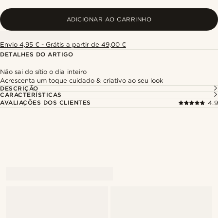
ADICIONAR AO CARRINHO
Envio 4,95 € - Grátis a partir de 49,00 €
DETALHES DO ARTIGO
Não sai do sítio o dia inteiro
Acrescenta um toque cuidado & criativo ao seu look
DESCRIÇÃO
CARACTERÍSTICAS
AVALIAÇÕES DOS CLIENTES
4.9