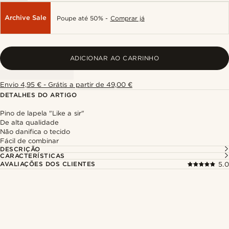
Archive Sale
Poupe até 50% -
Comprar já
ADICIONAR AO CARRINHO
Envio 4,95 € - Grátis a partir de 49,00 €
DETALHES DO ARTIGO
Pino de lapela "Like a sir"
De alta qualidade
Não danifica o tecido
Fácil de combinar
DESCRIÇÃO
CARACTERÍSTICAS
AVALIAÇÕES DOS CLIENTES
5.0