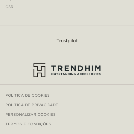
CSR
Trustpilot
POLITICA DE COOKIES
POLÍTICA DE PRIVACIDADE
PERSONALIZAR COOKIES
TERMOS E CONDIÇÕES