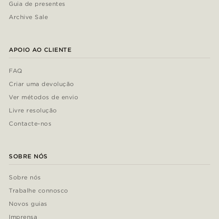
Guia de presentes
Archive Sale
APOIO AO CLIENTE
FAQ
Criar uma devolução
Ver métodos de envio
Livre resolução
Contacte-nos
SOBRE NÓS
Sobre nós
Trabalhe connosco
Novos guias
Imprensa