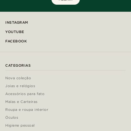
INSTAGRAM
YOUTUBE
FACEBOOK
CATEGORIAS
Nova coleção
Joias e relógios
Acessórios para fato
Malas e Carteiras
Roupa e roupa interior
Óculos
Higiene pessoal