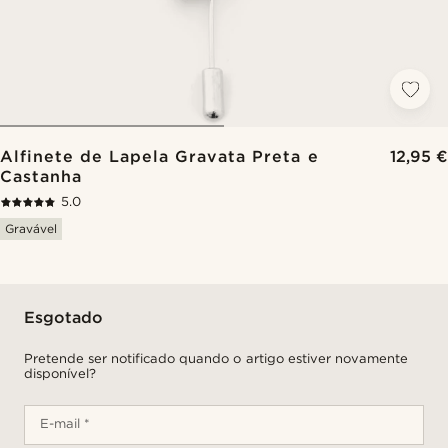
Alfinete de Lapela Gravata Preta e
12,95 €
Castanha
5.0
Gravável
Esgotado
Pretende ser notificado quando o artigo estiver novamente
disponível?
E-mail *