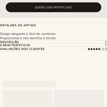
QUERO SER NOTIFICADO
DETALHES DO ARTIGO
Design elegante e fácil de combinar
Proporcional e não danifica o tecido
DESCRIÇÃO
CARACTERÍSTICAS
AVALIAÇÕES DOS CLIENTES
5.0